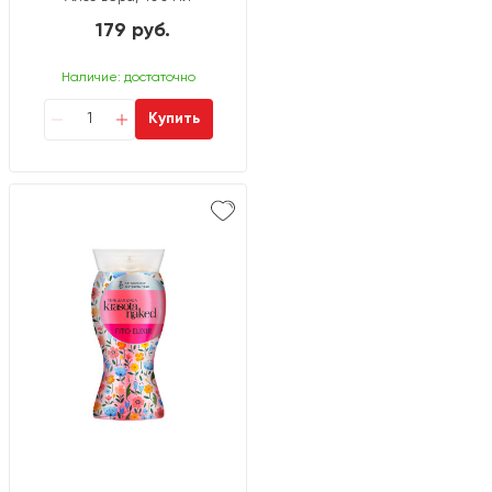
179 руб.
Наличие: достаточно
Купить