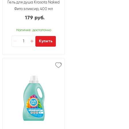
Гель для душа Krasota Naked
Фито эликсир, 400 мл
179 руб.
Наличие: достаточно
Купить