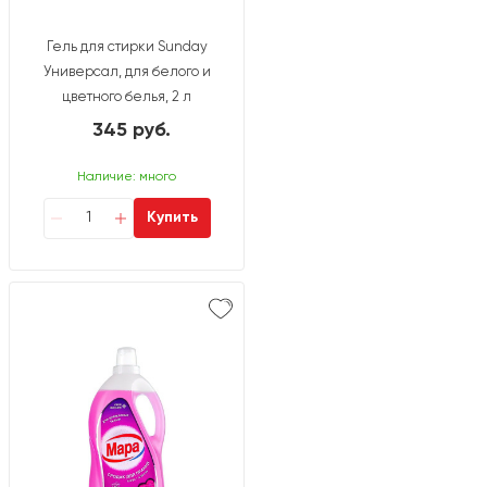
Гель для стирки Sunday
Универсал, для белого и
цветного белья, 2 л
345 руб.
Наличие: много
Купить