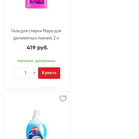
Гель для стирки Мара для
деликатных тканей, 2 л
419 руб.
Наличие: достаточно
Купить