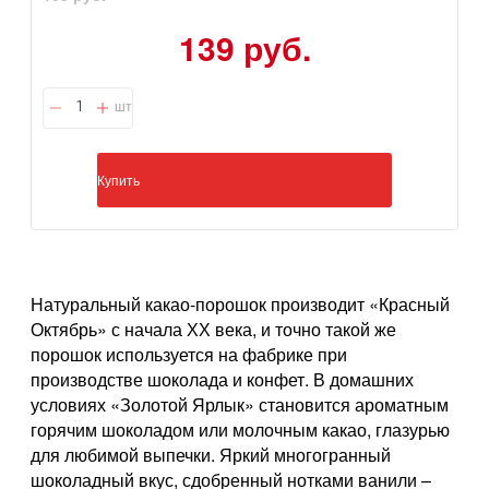
139 руб.
шт
Купить
Натуральный какао-порошок производит «Красный
Октябрь» с начала ХХ века, и точно такой же
порошок используется на фабрике при
производстве шоколада и конфет. В домашних
условиях «Золотой Ярлык» становится ароматным
горячим шоколадом или молочным какао, глазурью
для любимой выпечки. Яркий многогранный
шоколадный вкус, сдобренный нотками ванили –