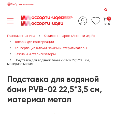
Выбрать магазин
0
Главная страница
/
Каталог товаров «‎Ассорти идей»‎
/
Товары для консервации
/
Консервация Ключи, зажимы, стерилизаторы
/
Зажимы и стерилизаторы
/
Подставка для водяной бани PVB-02 22,5*3,5 см,
материал метал
Подставка для водяной
бани PVB-02 22,5*3,5 см,
материал метал