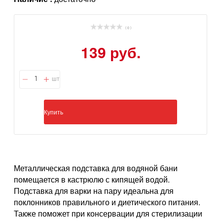
( 0 )
139 руб.
шт
Купить
Металлическая подставка для водяной бани
помещается в кастрюлю с кипящей водой.
Подставка для варки на пару идеальна для
поклонников правильного и диетического питания.
Также поможет при консервации для стерилизации