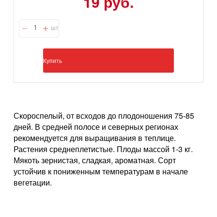
19 руб.
шт
Купить
Скороспелый, от всходов до плодоношения 75-85
дней. В средней полосе и северных регионах
рекомендуется для выращивания в теплице.
Растения среднеплетистые. Плоды массой 1-3 кг.
Мякоть зернистая, сладкая, ароматная. Сорт
устойчив к пониженным температурам в начале
вегетации.