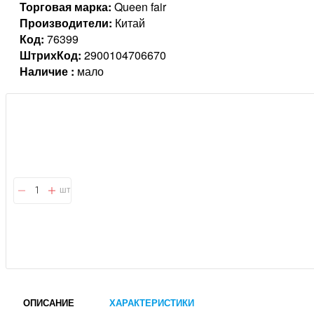
Торговая марка:
Queen fair
Производители:
Китай
Код:
76399
ШтрихКод:
2900104706670
Наличие :
мало
шт
ОПИСАНИЕ
ХАРАКТЕРИСТИКИ