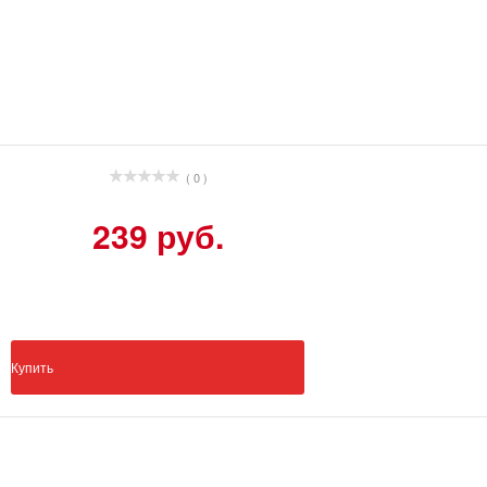
( 0 )
239 руб.
Купить