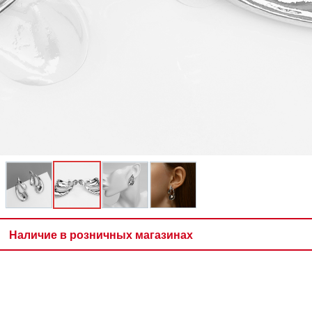
Наличие в розничных магазинах