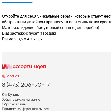
Откройте для себя уникальные серьги, которые станут не
абстрактным дизайном привнесут в ваш стиль нотки креат
Материал иделия: бижутерный сплав (цвет серебро)
Вид застёжки: пусет (гвоздик)
Размер: 3,5 х 4,7 х 0,5
Воронеж
8 (473) 206-90-17
Как Купить
Забрать заказ в магазине
Обратная связь
Политика конфиденциальности