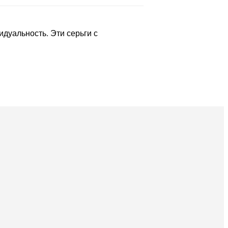
дуальность. Эти серьги с