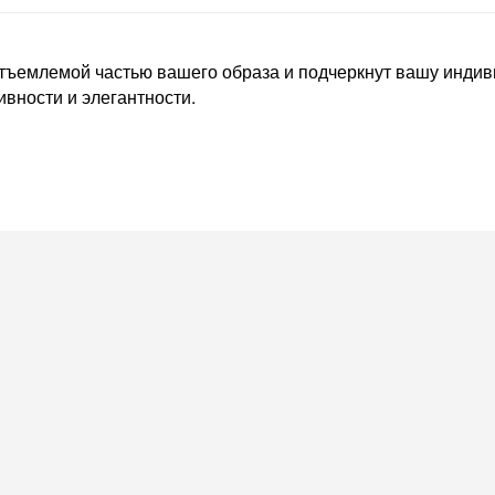
отъемлемой частью вашего образа и подчеркнут вашу индиви
ивности и элегантности.