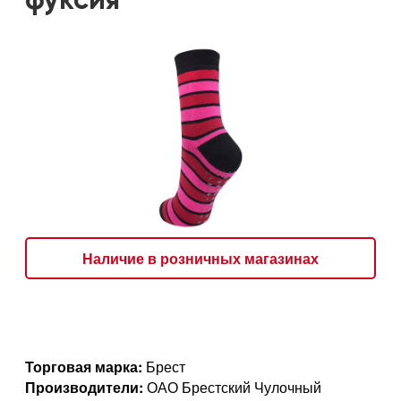
фуксия
Наличие в розничных магазинах
Торговая марка:
Брест
Производители:
ОАО Брестский Чулочный