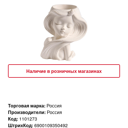
Наличие в розничных магазинах
Торговая марка:
Россия
Производители:
Россия
Код:
1101273
ШтрихКод:
6900109350492