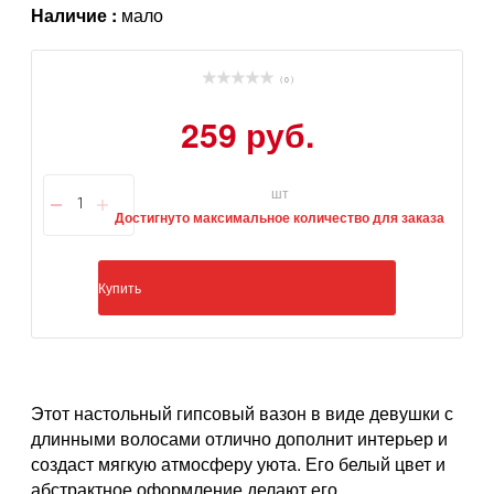
Наличие :
мало
( 0 )
259 руб.
шт
Достигнуто максимальное количество для заказа
Купить
Этот настольный гипсовый вазон в виде девушки с
длинными волосами отлично дополнит интерьер и
создаст мягкую атмосферу уюта. Его белый цвет и
абстрактное оформление делают его