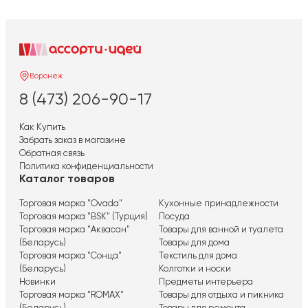
Воронеж
8 (473) 206-90-17
Как Купить
Забрать заказ в магазине
Обратная связь
Политика конфиденциальности
Каталог товаров
Торговая марка "Ovada"
Кухонные принадлежности
Торговая марка "BSK" (Турция)
Посуда
Торговая марка "Аквасан"
Товары для ванной и туалета
(Беларусь)
Товары для дома
Торговая марка "Сонца"
Текстиль для дома
(Беларусь)
Колготки и носки
Новинки
Предметы интерьера
Торговая марка "ROMAX"
Товары для отдыха и пикника