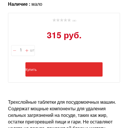
Наличие :
мало
( 0 )
315 руб.
шт
Купить
Трехслойные таблетки для посудомоечных машин.
Содержат мощные компоненты для удаления
сильных загрязнений на посуде, таких как жир,
остатки пригоревшей пищи и гари. Не оставляют