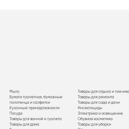
Мыло
Товары для отдыха и пикник
Бумага туалетная, бумажные
Товары для ремонта
полотенца и салфетки
Товары для сада и дачи
Кухонные принадлежности
Инсектициды
Посуда
Электрика и освещение
Товары для ванной и туалета
Обувная косметика
Товары для дома
Товары для уборки