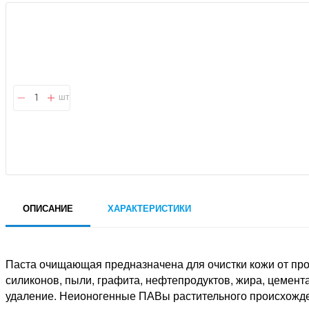
шт
ОПИСАНИЕ
ХАРАКТЕРИСТИКИ
Паста очищающая предназначена для очистки кожи от пром
силиконов, пыли, графита, нефтепродуктов, жира, цемента
удаление. Неионогенные ПАВы растительного происхожден