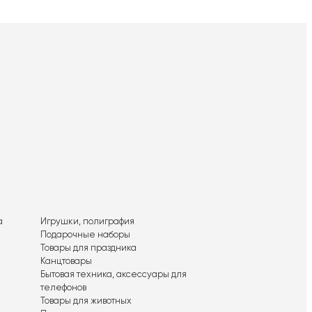
а
Игрушки, полиграфия
Подарочные наборы
Товары для праздника
Канцтовары
Бытовая техника, аксессуары для
телефонов
Товары для животных