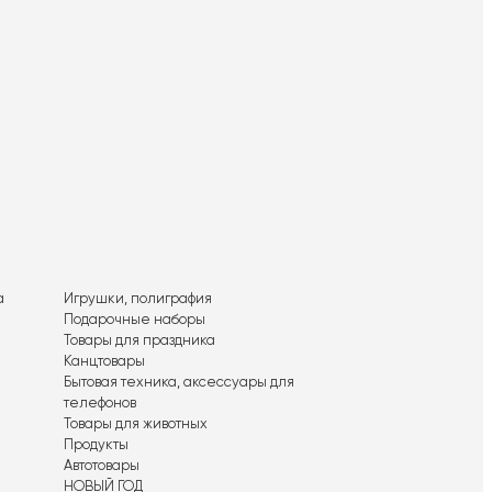
а
Игрушки, полиграфия
Подарочные наборы
Товары для праздника
Канцтовары
Бытовая техника, аксессуары для
телефонов
Товары для животных
Продукты
Автотовары
НОВЫЙ ГОД