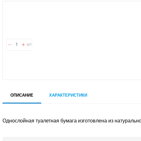
шт
ОПИСАНИЕ
ХАРАКТЕРИСТИКИ
Однослойная туалетная бумага изготовлена из натурально