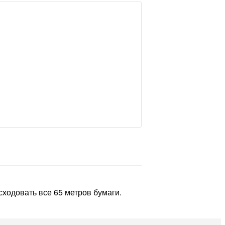
ходовать все 65 метров бумаги.