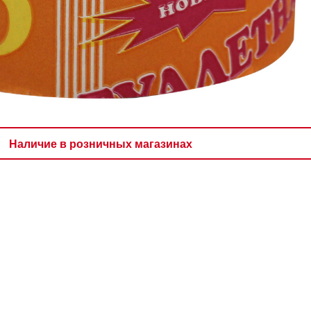
Наличие в розничных магазинах