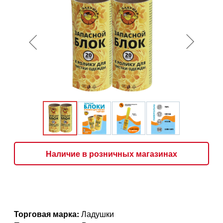
Наличие в розничных магазинах
Торговая марка:
Ладушки