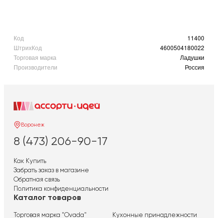
Код
11400
ШтрихКод
4600504180022
Торговая марка
Ладушки
Производители
Россия
Воронеж
8 (473) 206-90-17
Как Купить
Забрать заказ в магазине
Обратная связь
Политика конфиденциальности
Каталог товаров
Торговая марка "Ovada"
Кухонные принадлежности