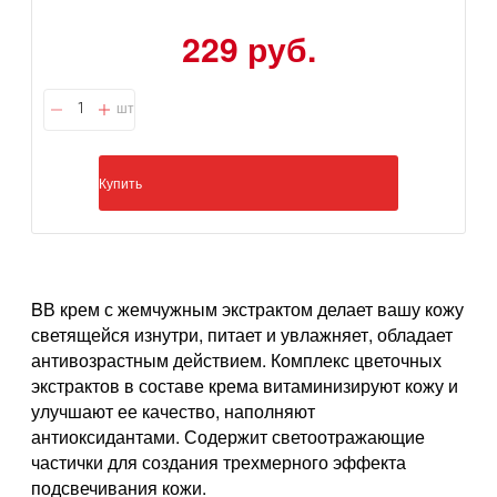
229 руб.
шт
Купить
BВ крем с жемчужным экстрактом делает вашу кожу
светящейся изнутри, питает и увлажняет, обладает
антивозрастным действием. Комплекс цветочных
экстрактов в составе крема витаминизируют кожу и
улучшают ее качество, наполняют
антиоксидантами. Содержит светоотражающие
частички для создания трехмерного эффекта
подсвечивания кожи.