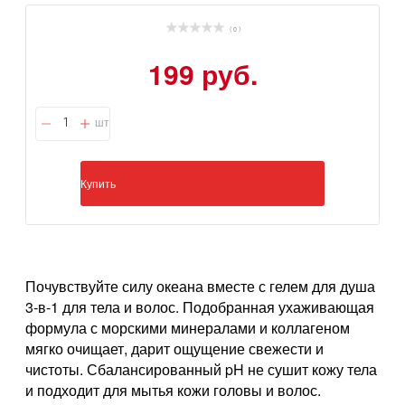
( 0 )
199 руб.
шт
Купить
Почувствуйте силу океана вместе с гелем для душа
3-в-1 для тела и волос. Подобранная ухаживающая
формула с морскими минералами и коллагеном
мягко очищает, дарит ощущение свежести и
чистоты. Сбалансированный pH не сушит кожу тела
и подходит для мытья кожи головы и волос.