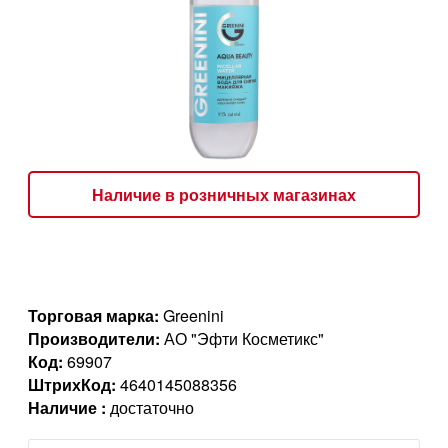
Наличие в розничных магазинах
Торговая марка:
Greenini
Производители:
АО "Эфти Косметикс"
Код:
69907
ШтрихКод:
4640145088356
Наличие :
достаточно