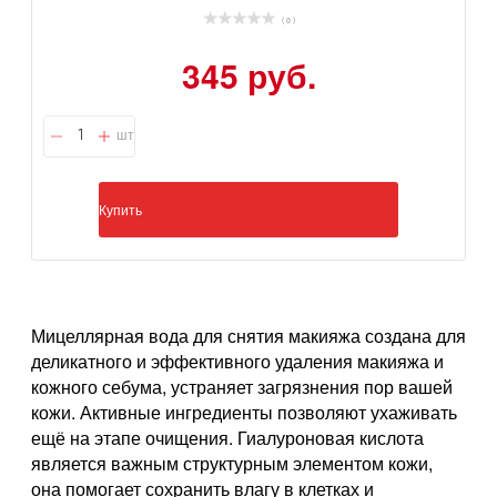
( 0 )
345 руб.
шт
Купить
Мицеллярная вода для снятия макияжа создана для
деликатного и эффективного удаления макияжа и
кожного себума, устраняет загрязнения пор вашей
кожи. Активные ингредиенты позволяют ухаживать
ещё на этапе очищения. Гиалуроновая кислота
является важным структурным элементом кожи,
она помогает сохранить влагу в клетках и