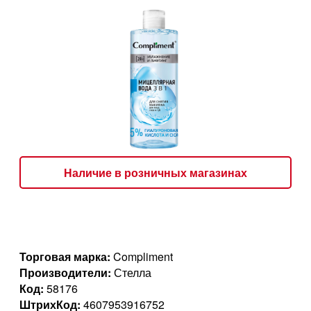
Наличие в розничных магазинах
Торговая марка:
Compliment
Производители:
Стелла
Код:
58176
ШтрихКод:
4607953916752