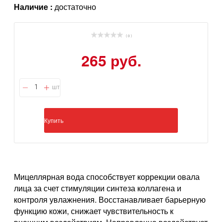
Наличие :
достаточно
( 0 )
265 руб.
шт
Купить
Мицеллярная вода способствует коррекции овала
лица за счет стимуляции синтеза коллагена и
контроля увлажнения. Восстанавливает барьерную
функцию кожи, снижает чувствительность к