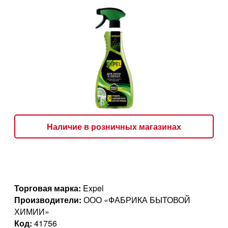
Наличие в розничных магазинах
Торговая марка:
Expel
Производители:
ООО «ФАБРИКА БЫТОВОЙ
ХИМИИ»
Код:
41756