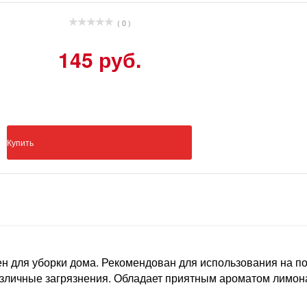
( 0 )
145 руб.
Купить
 для уборки дома. Рекомендован для использования на по
азличные загрязнения. Обладает приятным ароматом лимон