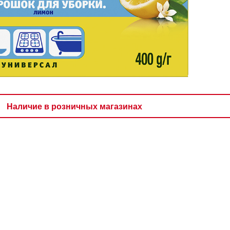
Наличие в розничных магазинах