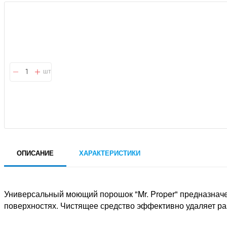
шт
ОПИСАНИЕ
ХАРАКТЕРИСТИКИ
Универсальный моющий порошок "Mr. Proper" предназначен
поверхностях. Чистящее средство эффективно удаляет р