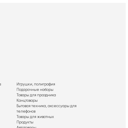
а
Игрушки, полиграфия
Подарочные наборы
Товары для праздника
Канцтовары
Бытовая техника, аксессуары для
телефонов
Товары для животных
Продукты
Автотовары