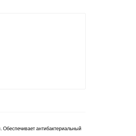
ля. Обеспечивает антибактериальный