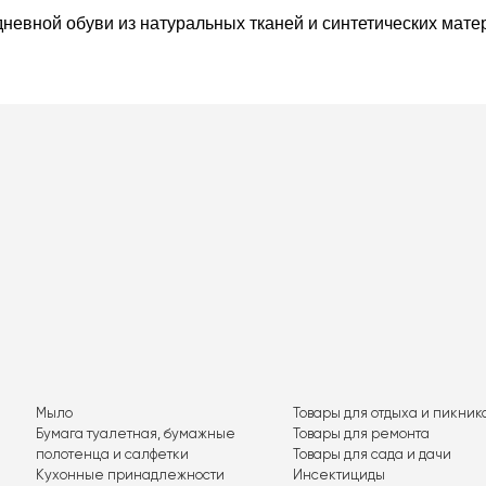
дневной обуви из натуральных тканей и синтетических мате
Мыло
Товары для отдыха и пикник
Бумага туалетная, бумажные
Товары для ремонта
полотенца и салфетки
Товары для сада и дачи
Кухонные принадлежности
Инсектициды