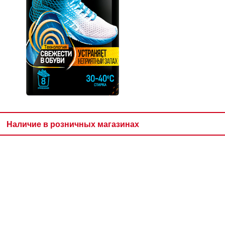
Наличие в розничных магазинах