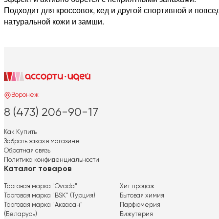
Подходит для кроссовок, кед и другой спортивной и повсе
натуральной кожи и замши.
Воронеж
8 (473) 206-90-17
Как Купить
Забрать заказ в магазине
Обратная связь
Политика конфиденциальности
Каталог товаров
Торговая марка "Ovada"
Хит продаж
Торговая марка "BSK" (Турция)
Бытовая химия
Торговая марка "Аквасан"
Парфюмерия
(Беларусь)
Бижутерия