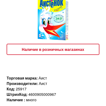
Наличие в розничных магазинах
Торговая марка:
Аист
Производители:
Аист
Код:
25917
ШтрихКод:
4600905000967
Наличие :
много