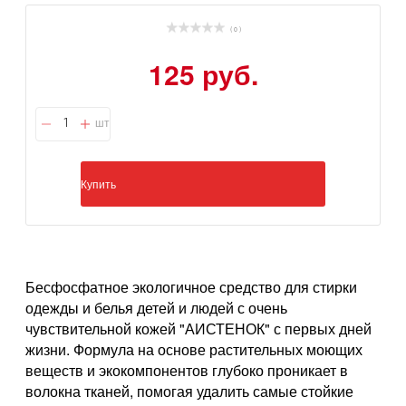
( 0 )
125 руб.
шт
Купить
Бесфосфатное экологичное средство для стирки
одежды и белья детей и людей с очень
чувствительной кожей "АИСТЕНОК" с первых дней
жизни. Формула на основе растительных моющих
веществ и экокомпонентов глубоко проникает в
волокна тканей, помогая удалить самые стойкие