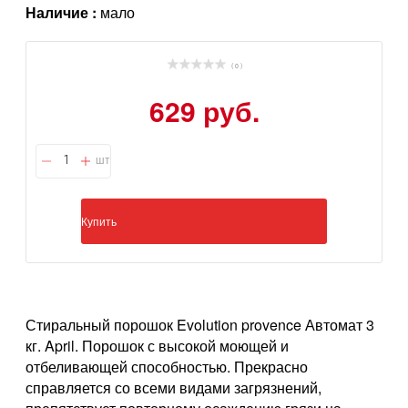
Наличие :
мало
( 0 )
629 руб.
шт
Купить
Стиральный порошок Evolution provence Автомат 3
кг. April. Порошок с высокой моющей и
отбеливающей способностью. Прекрасно
справляется со всеми видами загрязнений,