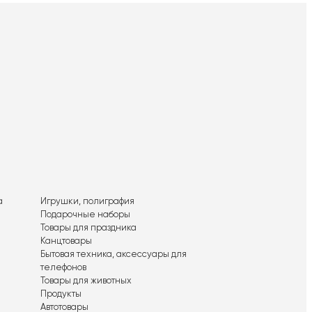
а
Игрушки, полиграфия
Подарочные наборы
Товары для праздника
Канцтовары
Бытовая техника, аксессуары для
телефонов
Товары для животных
Продукты
Автотовары