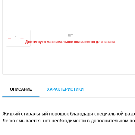
шт
Достигнуто максимальное количество для заказа
ОПИСАНИЕ
ХАРАКТЕРИСТИКИ
Жидкий стиральный порошок благодаря специальной разра
Легко смывается. нет необходимости в дополнительном по