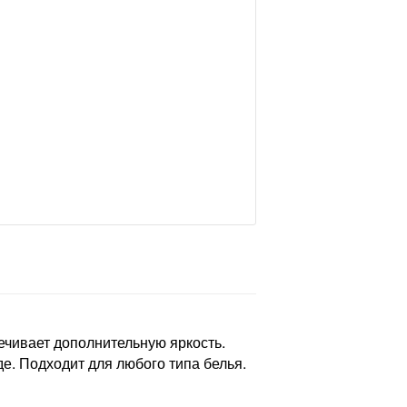
чивает дополнительную яркость.
е. Подходит для любого типа белья.