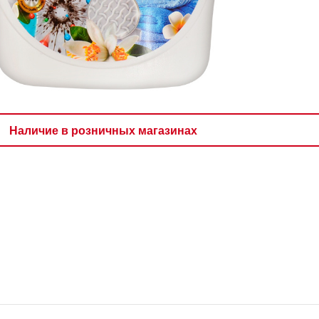
Наличие в розничных магазинах