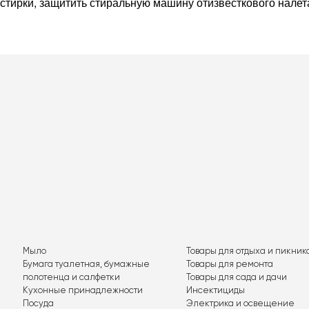
 стирки, защитить стиральную машину отизвесткового нале
Мыло
Товары для отдыха и пикник
Бумага туалетная, бумажные
Товары для ремонта
полотенца и салфетки
Товары для сада и дачи
Кухонные принадлежности
Инсектициды
Посуда
Электрика и освещение