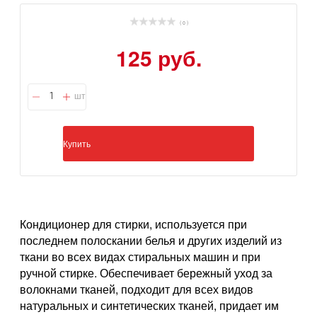
( 0 )
125 руб.
шт
Купить
Кондиционер для стирки, используется при
последнем полоскании белья и других изделий из
ткани во всех видах стиральных машин и при
ручной стирке. Обеспечивает бережный уход за
волокнами тканей, подходит для всех видов
натуральных и синтетических тканей, придает им