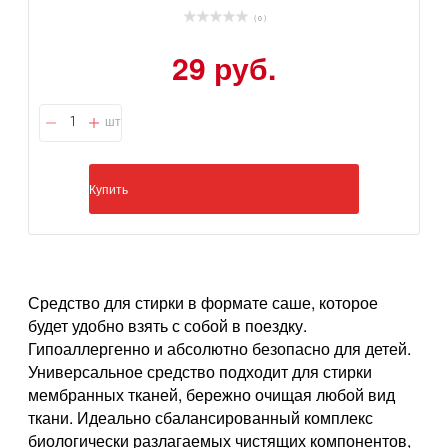
( 0 )
29 руб.
шт
Купить
Средство для стирки в формате саше, которое
будет удобно взять с собой в поездку.
Гипоаллергенно и абсолютно безопасно для детей.
Универсальное средство подходит для стирки
мембранных тканей, бережно очищая любой вид
ткани. Идеально сбалансированный комплекс
биологически разлагаемых чистящих компонентов,