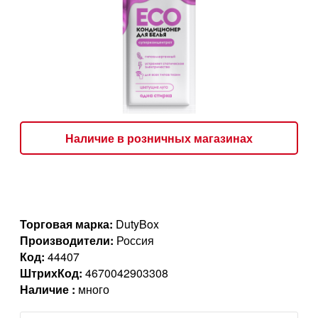
Наличие в розничных магазинах
Торговая марка:
DutyBox
Производители:
Россия
Код:
44407
ШтрихКод:
4670042903308
Наличие :
много