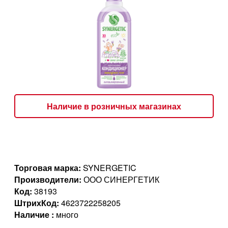
Наличие в розничных магазинах
Торговая марка:
SYNERGETIC
Производители:
ООО СИНЕРГЕТИК
Код:
38193
ШтрихКод:
4623722258205
Наличие :
много