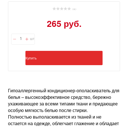
( 0 )
265 руб.
шт
Купить
Гипоаллергенный кондиционер-ополаскиватель для
белья – высокоэффективное средство, бережно
ухаживающее за всеми типами ткани и придающее
особую мягкость белью после стирки.
Полностью выполаскивается из тканей и не
остается на одежде, облегчает глажение и обладает