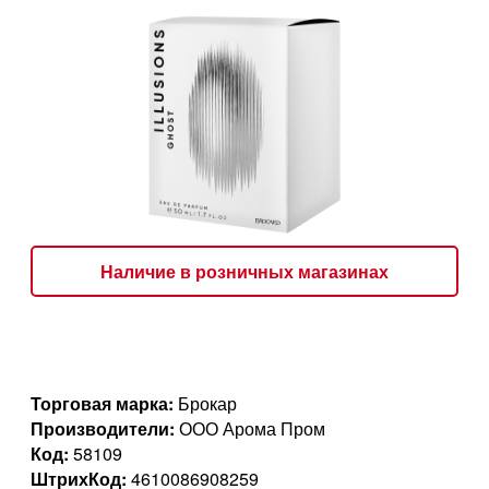
Наличие в розничных магазинах
Торговая марка:
Брокар
Производители:
ООО Арома Пром
Код:
58109
ШтрихКод:
4610086908259