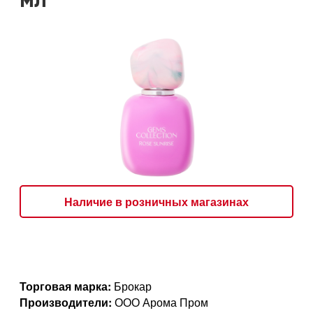
мл
Наличие в розничных магазинах
Торговая марка:
Брокар
Производители:
ООО Арома Пром