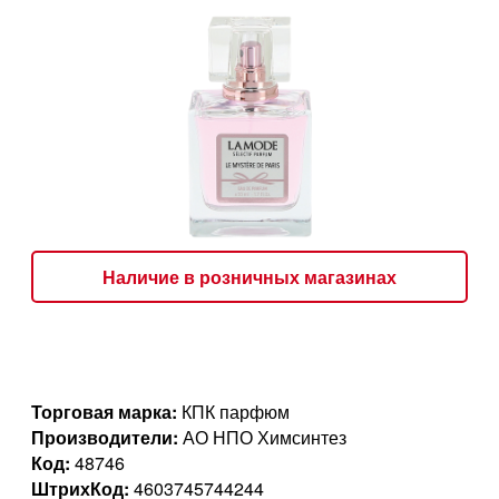
Наличие в розничных магазинах
Торговая марка:
КПК парфюм
Производители:
АО НПО Химсинтез
Код:
48746
ШтрихКод:
4603745744244