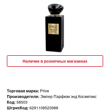
Наличие в розничных магазинах
Торговая марка:
Prive
Производители:
Эмпер Парфюм энд Косметикс
Код:
58503
ШтрихКод:
6291108523988