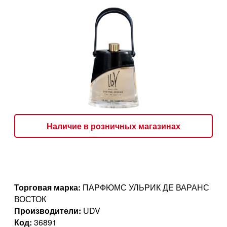
Наличие в розничных магазинах
Торговая марка:
ПАРФЮМС УЛЬРИК ДЕ ВАРАНС
ВОСТОК
Производители:
UDV
Код:
36891