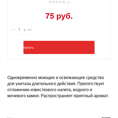
( 0 )
75 руб.
шт
Купить
Одновременно моющее и освежающее средство
для унитаза длительного действия. Препятствует
отложению известкового налета, водного и
мочевого камня. Распространяет приятный аромат.