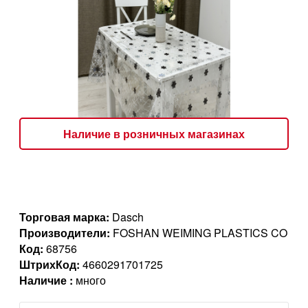
Наличие в розничных магазинах
Торговая марка:
Dasch
Производители:
FOSHAN WEIMING PLASTICS CO
Код:
68756
ШтрихКод:
4660291701725
Наличие :
много