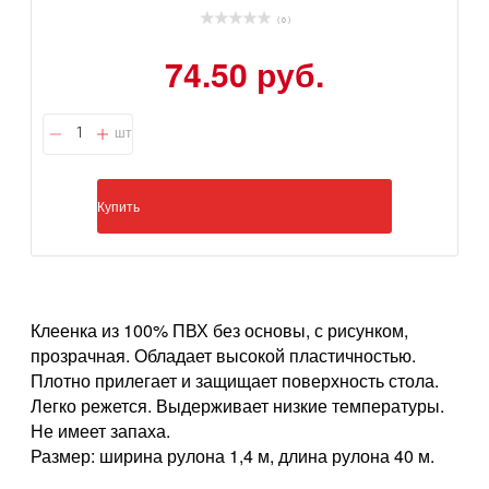
( 0 )
74.50 руб.
шт
Купить
Клеенка из 100% ПВХ без основы, с рисунком,
прозрачная. Обладает высокой пластичностью.
Плотно прилегает и защищает поверхность стола.
Легко режется. Выдерживает низкие температуры.
Не имеет запаха.
Размер: ширина рулона 1,4 м, длина рулона 40 м.