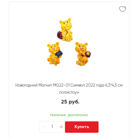
Новогодний Магнит MG22-01 Символ 2022 года 6,3*4,5 см
полистоун
25 руб.
Наличие: достаточно
Купить