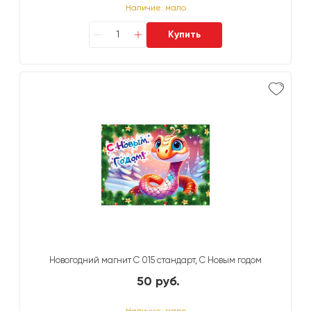
Наличие: мало
Купить
Новогодний магнит С 015 стандарт, С Новым годом
50 руб.