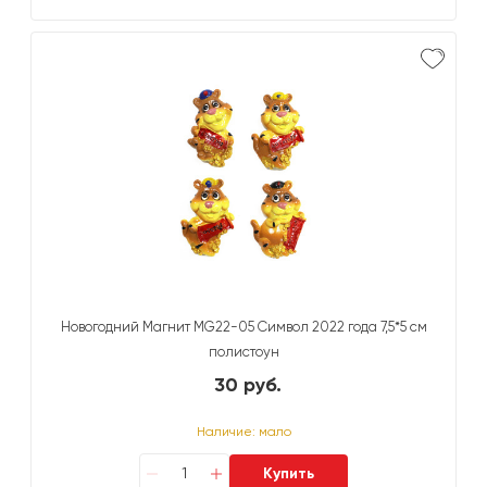
Новогодний Магнит MG22-05 Символ 2022 года 7,5*5 см
полистоун
30 руб.
Наличие: мало
Купить