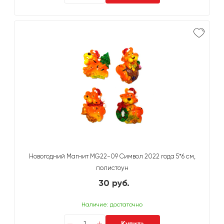
Новогодний Магнит MG22-09 Символ 2022 года 5*6 см,
полистоун
30 руб.
Наличие: достаточно
Купить