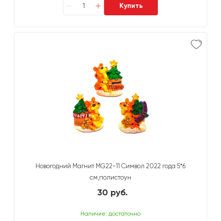
Купить
Новогодний Магнит MG22-11 Символ 2022 года 5*6
см,полистоун
30 руб.
Наличие: достаточно