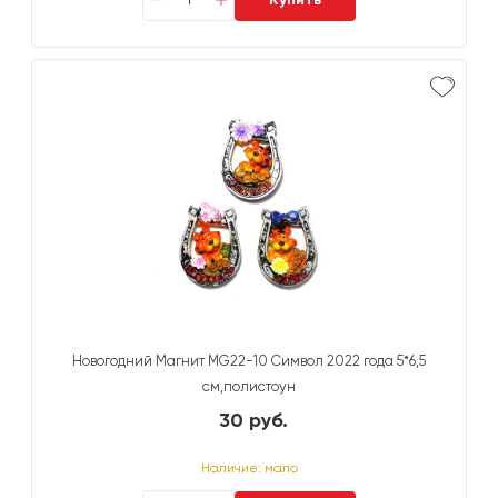
Новогодний Магнит MG22-10 Символ 2022 года 5*6,5
см,полистоун
30 руб.
Наличие: мало