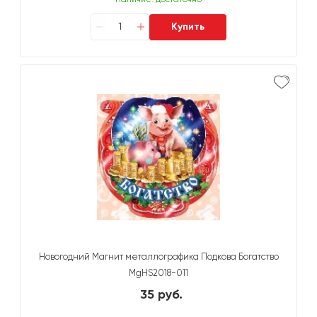
Наличие: достаточно
Купить
Новогодний Магнит металлографика Подкова Богатство
MgHS2018-011
35 руб.