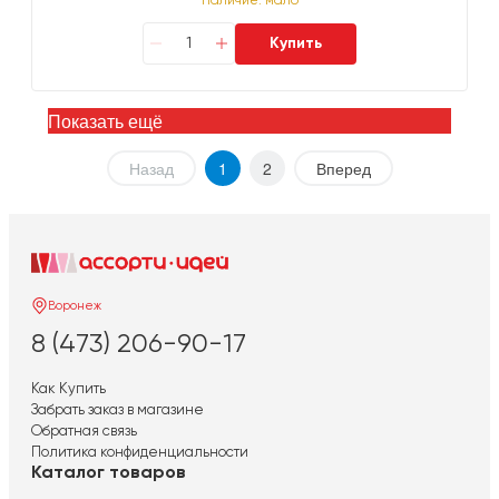
Наличие: мало
Купить
Показать ещё
Назад
1
2
Вперед
Воронеж
8 (473) 206-90-17
Как Купить
Забрать заказ в магазине
Обратная связь
Политика конфиденциальности
Каталог товаров