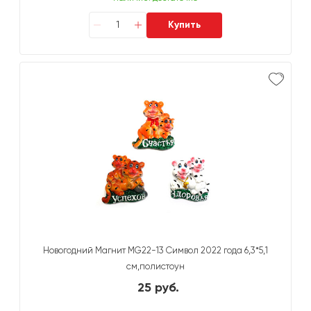
Купить
Новогодний Магнит MG22-13 Символ 2022 года 6,3*5,1
см,полистоун
25 руб.