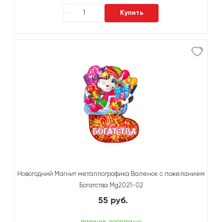
Купить
Новогодний Магнит металлографика Валенок с пожеланием
Богатства Mg2021-02
55 руб.