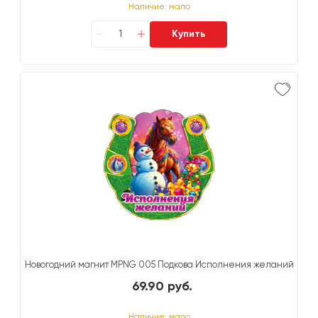
Наличие: мало
Купить
Новогодний магнит MРNG 005 Подкова Исполнения желаний
69.90 руб.
Наличие: мало