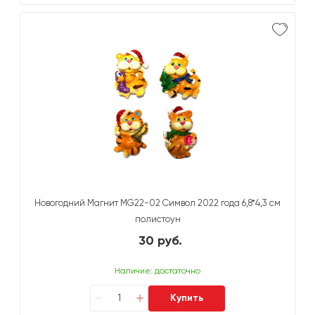
Новогодний Магнит MG22-02 Символ 2022 года 6,8*4,3 см
полистоун
30 руб.
Наличие: достаточно
Купить