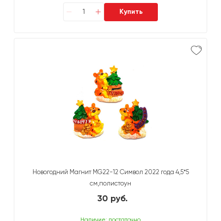
Купить
Новогодний Магнит MG22-12 Символ 2022 года 4,5*5
см,полистоун
30 руб.
Наличие: достаточно