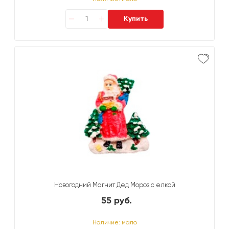
Купить
Новогодний Магнит Дед Мороз c елкой
55 руб.
Наличие: мало