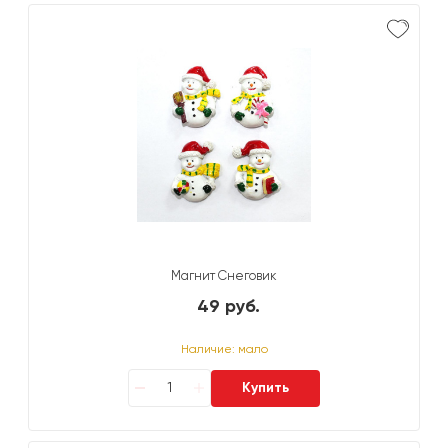
Магнит Снеговик
49 руб.
Наличие: мало
Купить