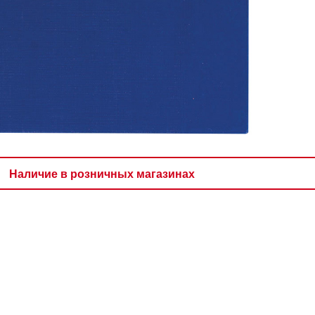
Наличие в розничных магазинах