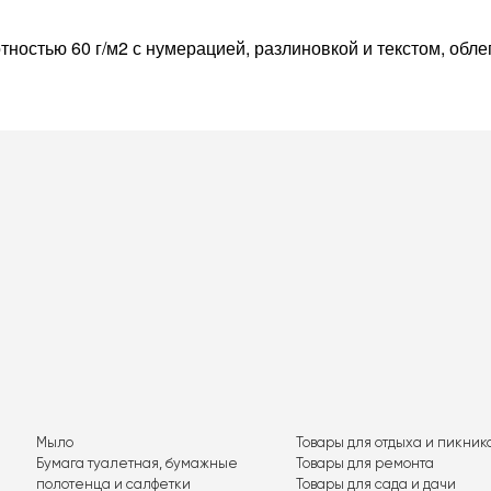
тностью 60 г/м2 с нумерацией, разлиновкой и текстом, обл
Мыло
Товары для отдыха и пикник
Бумага туалетная, бумажные
Товары для ремонта
полотенца и салфетки
Товары для сада и дачи