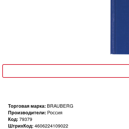
Торговая марка:
BRAUBERG
Производители:
Россия
Код:
79379
ШтрихКод:
4606224109022