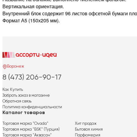
Вертикальная ориентация.
Внутренний блок содержит 96 листов офсетной бумаги пло
Формат А5 (150х205 мм).
Воронеж
8 (473) 206-90-17
Как Купить
Забрать заказ в магазине
Обратная связь
Политика конфиденциальности
Каталог товаров
Торговая марка "Ovada"
Хит продаж
Торговая марка "BSK" (Турция)
Бытовая химия
Торговая марка "Аквасан"
Парфюмерия