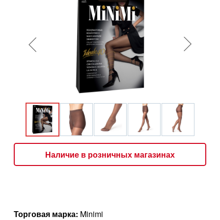
Наличие в розничных магазинах
Торговая марка:
Minimi