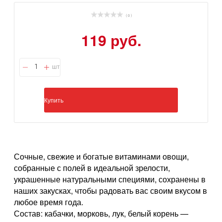
( 0 )
119 руб.
шт
Купить
Сочные, свежие и богатые витаминами овощи,
собранные с полей в идеальной зрелости,
украшенные натуральными специями, сохранены в
наших закусках, чтобы радовать вас своим вкусом в
любое время года.
Состав: кабачки, морковь, лук, белый корень —