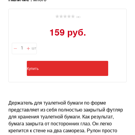
( 0 )
159 руб.
шт
Купить
Держатель для туалетной бумаги по форме
представляет из себя полностью закрытый футляр
для хранения туалетной бумаги. Как результат,
бумага закрыта от посторонних глаз. Он легко
крепится к стене на два самореза. Рулон просто