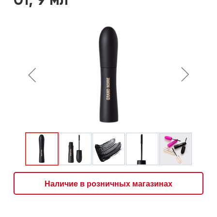
01, 9 мл
Наличие в розничных магазинах