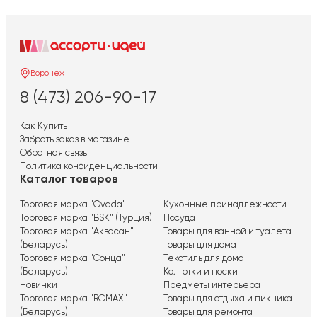
Воронеж
8 (473) 206-90-17
Как Купить
Забрать заказ в магазине
Обратная связь
Политика конфиденциальности
Каталог товаров
Торговая марка "Ovada"
Кухонные принадлежности
Торговая марка "BSK" (Турция)
Посуда
Торговая марка "Аквасан"
Товары для ванной и туалета
(Беларусь)
Товары для дома
Торговая марка "Сонца"
Текстиль для дома
(Беларусь)
Колготки и носки
Новинки
Предметы интерьера
Торговая марка "ROMAX"
Товары для отдыха и пикника
(Беларусь)
Товары для ремонта