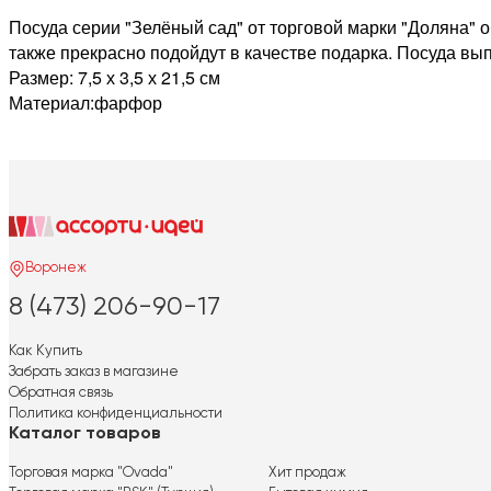
Посуда серии "Зелёный сад" от торговой марки "Доляна" 
также прекрасно подойдут в качестве подарка. Посуда вып
Размер: 7,5 х 3,5 х 21,5 см
Материал:фарфор
Воронеж
8 (473) 206-90-17
Как Купить
Забрать заказ в магазине
Обратная связь
Политика конфиденциальности
Каталог товаров
Торговая марка "Ovada"
Хит продаж