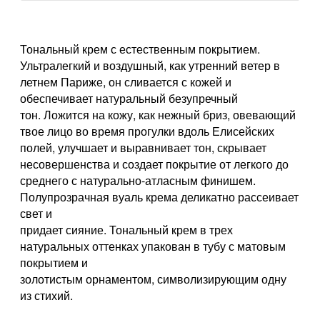
Тональный крем с естественным покрытием.
Ультралегкий и воздушный, как утренний ветер в
летнем Париже, он сливается с кожей и
обеспечивает натуральный безупречный
тон. Ложится на кожу, как нежный бриз, овевающий
твое лицо во время прогулки вдоль Елисейских
полей, улучшает и выравнивает тон, скрывает
несовершенства и создает покрытие от легкого до
среднего с натурально-атласным финишем.
Полупрозрачная вуаль крема деликатно рассеивает
свет и
придает сияние. Тональный крем в трех
натуральных оттенках упакован в тубу с матовым
покрытием и
золотистым орнаментом, символизирующим одну
из стихий.