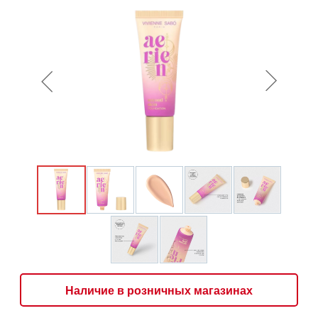
Наличие в розничных магазинах