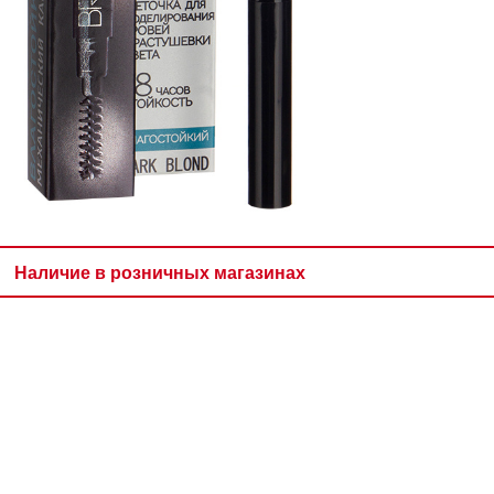
Наличие в розничных магазинах