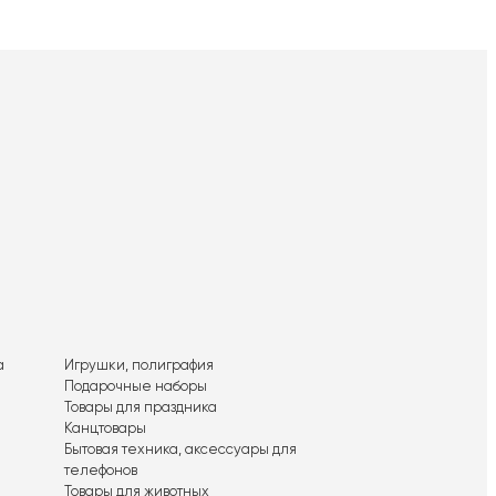
а
Игрушки, полиграфия
Подарочные наборы
Товары для праздника
Канцтовары
Бытовая техника, аксессуары для
телефонов
Товары для животных