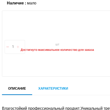
Наличие :
мало
шт
Достигнуто максимальное количество для заказа
ОПИСАНИЕ
ХАРАКТЕРИСТИКИ
Влагостойкий профессиональный продукт.Уникальный тре