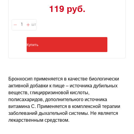
119 руб.
шт
Купить
Бронхосип применяется в качестве биологически
активной добавки к пище – источника дубильных
веществ, глицирризиновой кислоты,
полисахаридов, дополнительного источника
витамина С. Применяется в комплексной терапии
заболеваний дыхательной системы. Не является
лекарственным средством.