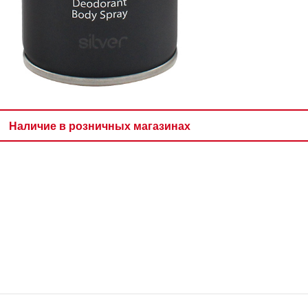
Наличие в розничных магазинах