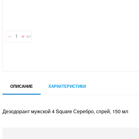
шт
ОПИСАНИЕ
ХАРАКТЕРИСТИКИ
Дезодорант мужской 4 Square Серебро, спрей, 150 мл