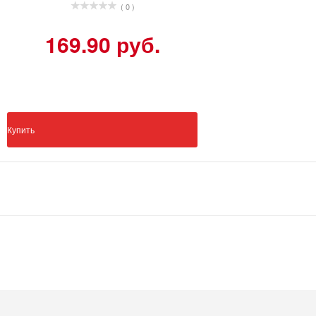
( 0 )
169.90 руб.
Купить