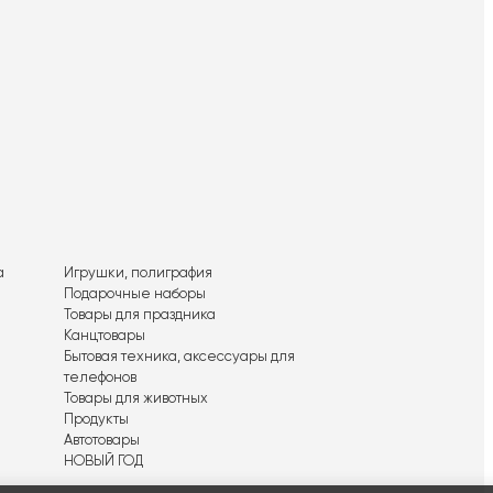
а
Игрушки, полиграфия
Подарочные наборы
Товары для праздника
Канцтовары
Бытовая техника, аксессуары для
телефонов
Товары для животных
Продукты
Автотовары
НОВЫЙ ГОД