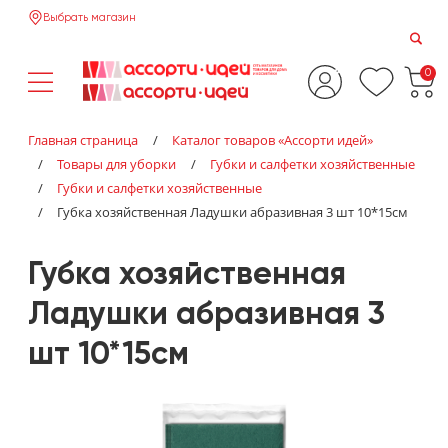
Выбрать магазин
0
Главная страница
/
Каталог товаров «‎Ассорти идей»‎
/
Товары для уборки
/
Губки и салфетки хозяйственные
/
Губки и салфетки хозяйственные
/
Губка хозяйственная Ладушки абразивная 3 шт 10*15см
Губка хозяйственная
Ладушки абразивная 3
шт 10*15см