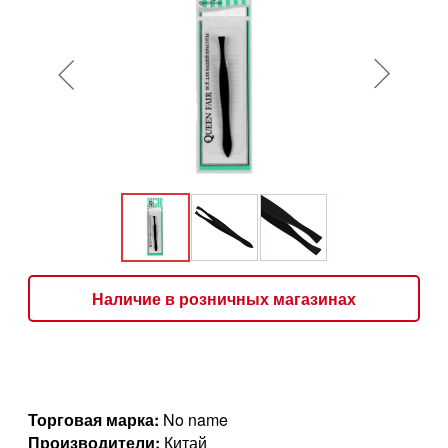
Наличие в розничных магазинах
Торговая марка:
No name
Производители:
Китай