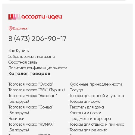
Воронеж
8 (473) 206-90-17
Как Купить
Забрать заказ в магазине
Обратная связь
Политика конфиденциальности
Каталог товаров
Торговая марка "Ovada"
Кухонные принадлежности
Торговая марка "BSK" (Турция)
Посуда
Торговая марка "Аквасан"
Товары для ванной и туалета
(Беларусь)
Товары для дома
Торговая марка "Сонца"
Текстиль для дома
(Беларусь)
Колготки и носки
Новинки
Предметы интерьера
Торговая марка "ROMAX"
Товары для отдыха и пикника
(Беларусь)
Товары для ремонта