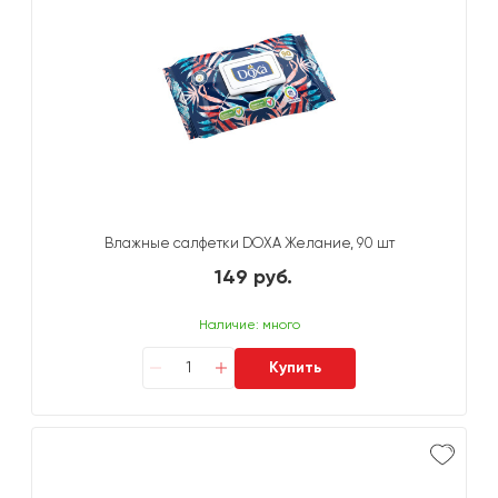
Влажные салфетки DOXA Желание, 90 шт
149 руб.
Наличие: много
Купить