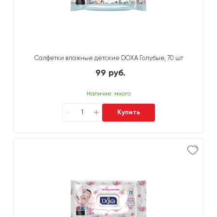
Салфетки влажные детские DOXA Голубые, 70 шт
99 руб.
Наличие: много
Купить