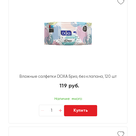
Влажные салфетки DOXA Бриз, без клапана, 120 шт
119 руб.
Наличие: много
Купить