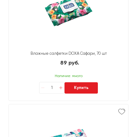
Влажные салфетки DOXA Сафари, 70 шт
89 руб.
Наличие: много
Купить