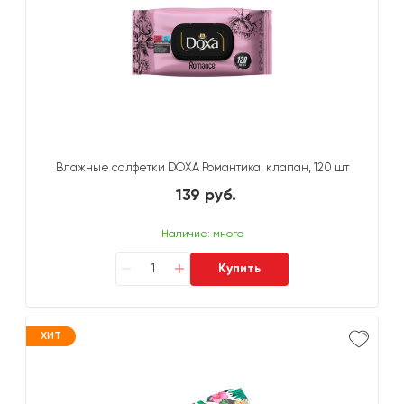
Влажные салфетки DOXA Романтика, клапан, 120 шт
139 руб.
Наличие: много
Купить
ХИТ