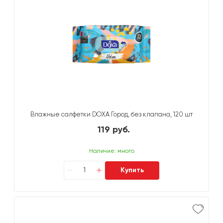
Влажные салфетки DOXA Город, без клапана, 120 шт
119 руб.
Наличие: много
Купить