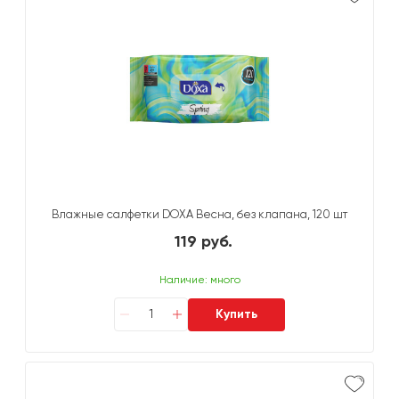
Влажные салфетки DOXA Весна, без клапана, 120 шт
119 руб.
Наличие: много
Купить