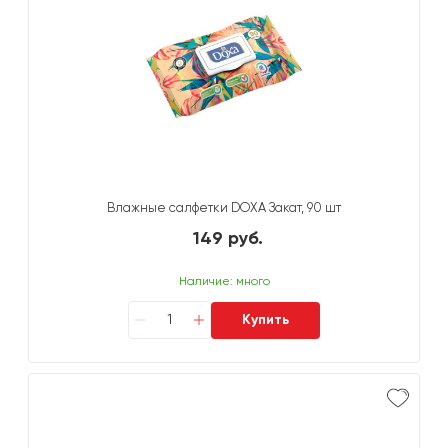
Влажные салфетки DOXA Закат, 90 шт
149 руб.
Наличие: много
Купить