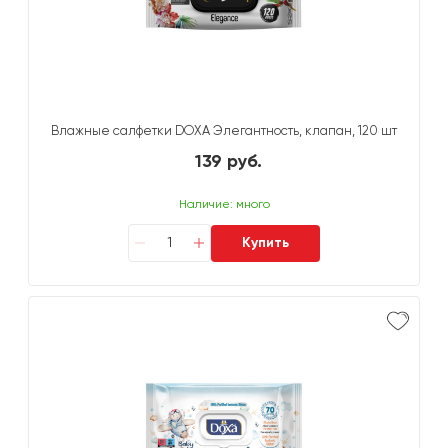
Влажные салфетки DOXA Элегантность, клапан, 120 шт
139 руб.
Наличие: много
Купить