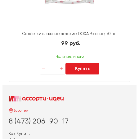
Салфетки влажные детские DOXA Розовые, 70 шт
99 руб.
Наличие: много
Купить
Воронеж
8 (473) 206-90-17
Как Купить