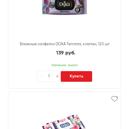
Влажные салфетки DOXA Теплота, клапан, 120 шт
139 руб.
Наличие: много
Купить