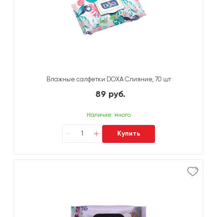
Влажные салфетки DOXA Слияние, 70 шт
89 руб.
Наличие: много
Купить