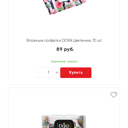
Влажные салфетки DOXA Цветение, 70 шт
89 руб.
Наличие: много
Купить