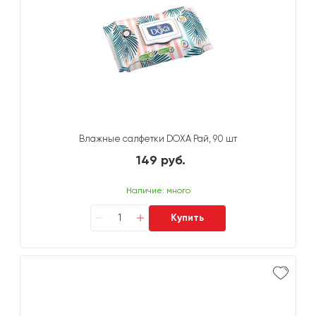
Влажные салфетки DOXA Рай, 90 шт
149 руб.
Наличие: много
Купить